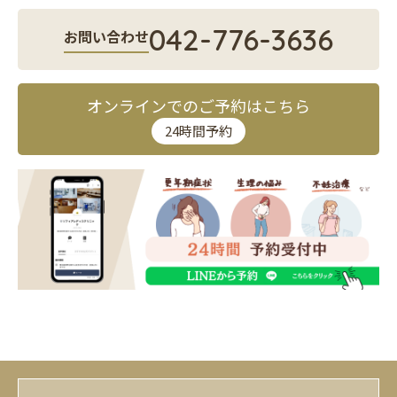
042-776-3636
お問い合わせ
オンラインでのご予約はこちら
24時間予約