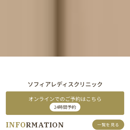
ソフィアレディスクリニック
オンラインでのご予約はこちら
24時間予約
INFO
RMATION
一覧を見る