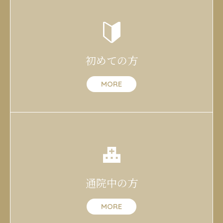
初めての方
MORE
通院中の方
MORE