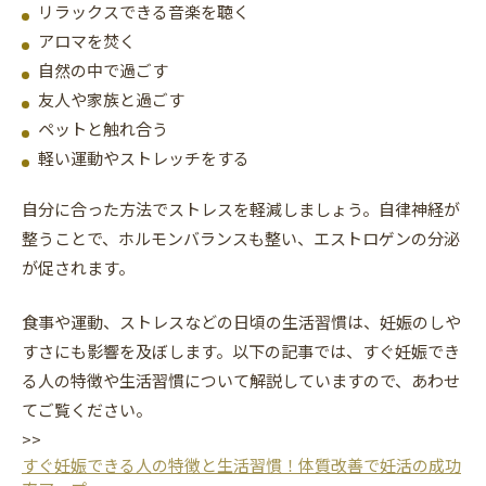
リラックスできる音楽を聴く
アロマを焚く
自然の中で過ごす
友人や家族と過ごす
ペットと触れ合う
軽い運動やストレッチをする
自分に合った方法でストレスを軽減しましょう。自律神経が
整うことで、ホルモンバランスも整い、エストロゲンの分泌
が促されます。
食事や運動、ストレスなどの日頃の生活習慣は、妊娠のしや
すさにも影響を及ぼします。以下の記事では、すぐ妊娠でき
る人の特徴や生活習慣について解説していますので、あわせ
てご覧ください。
>>
すぐ妊娠できる人の特徴と生活習慣！体質改善で妊活の成功