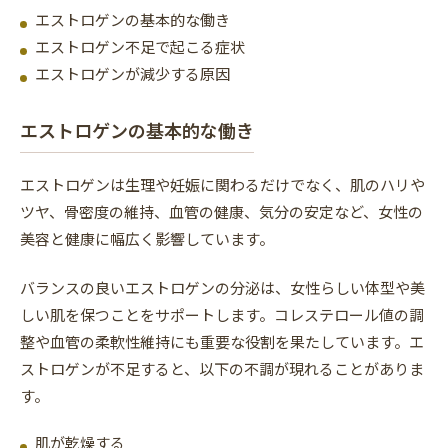
エストロゲンの基本的な働き
エストロゲン不足で起こる症状
エストロゲンが減少する原因
エストロゲンの基本的な働き
エストロゲンは生理や妊娠に関わるだけでなく、肌のハリや
ツヤ、骨密度の維持、血管の健康、気分の安定など、女性の
美容と健康に幅広く影響しています。
バランスの良いエストロゲンの分泌は、女性らしい体型や美
しい肌を保つことをサポートします。コレステロール値の調
整や血管の柔軟性維持にも重要な役割を果たしています。エ
ストロゲンが不足すると、以下の不調が現れることがありま
す。
肌が乾燥する