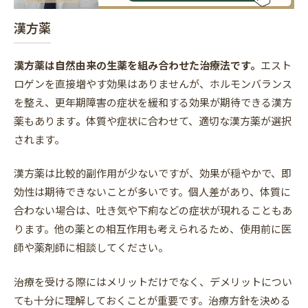
漢方薬
漢方薬は自然由来の生薬を組み合わせた治療法です。
エスト
ロゲンを直接増やす効果はありませんが、ホルモンバランス
を整え、更年期障害の症状を緩和する効果が期待できる漢方
薬もあります
。
体質や症状に合わせて、適切な漢方薬が選択
されます。
漢方薬は比較的副作用が少ないですが、効果が穏やかで、即
効性は期待できないことが多いです。個人差があり、体質に
合わない場合は、吐き気や下痢などの症状が現れることもあ
ります。他の薬との相互作用も考えられるため、使用前に医
師や薬剤師に相談してください。
治療を受ける際にはメリットだけでなく、デメリットについ
ても十分に理解しておくことが重要です。治療方針を決める