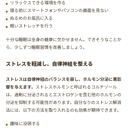
リラックスできる環境を作る
寝る前にスマートフォンやパソコンの画面を見ない
ぬるめのお風呂に入る
軽いストレッチを行う
十分な睡眠は全身の健康に欠かせません。できそうなことか
ら、少しずつ睡眠習慣を改善しましょう。
ストレスを軽減し、自律神経を整える
ストレスは自律神経のバランスを崩し、ホルモン分泌に悪影
響を与えます。
ストレスホルモンと呼ばれるコルチゾール
は、過剰に分泌されるとエストロゲンを含む他のホルモンの
分泌を抑制する可能性があります。自分なりのストレス解消
法には、以下の方法を取り入れるのも効果が期待できます。
趣味に没頭する