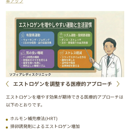
率アップ
エストロゲンを調整する医療的アプローチ
エストロゲンを増やす効果が期待できる医療的アプローチは
以下のとおりです。
ホルモン補充療法(HRT)
排卵誘発剤によるエストロゲン増加