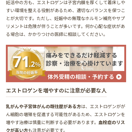
妊活中の方も、エストロゲンは子宮内膜を厚くして着床しや
すい環境を整える役割があるため、適切なバランスを保つこ
とが大切です。ただし、妊娠中の無理なホルモン補充やサプ
リメントは危険が伴うことが多いです。何か心配な症状があ
る場合は、かかりつけの医師に相談してください。
エストロゲンを増やすのに注意が必要な人
乳がんや子宮体がんの既往歴がある方
は、エストロゲンがが
ん細胞の増殖を促進する可能性があるため、エストロゲンを
増やす治療は慎重に判断する必要があります。
血栓症のリス
クが高い方
も注意が必要です。