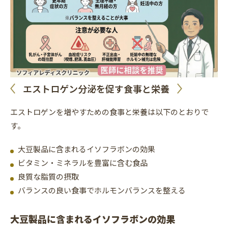
エストロゲン分泌を促す食事と栄養
エストロゲンを増やすための食事と栄養は以下のとおりで
す。
大豆製品に含まれるイソフラボンの効果
ビタミン・ミネラルを豊富に含む食品
良質な脂質の摂取
バランスの良い食事でホルモンバランスを整える
大豆製品に含まれるイソフラボンの効果