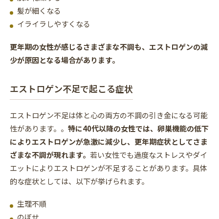
髪が細くなる
イライラしやすくなる
更年期の女性が感じるさまざまな不調も、エストロゲンの減
少が原因となる場合があります。
エストロゲン不足で起こる症状
エストロゲン不足は体と心の両方の不調の引き金になる可能
性があります。。
特に40代以降の女性では、卵巣機能の低下
によりエストロゲンが急激に減少し、更年期症状としてさま
ざまな不調が現れます。
若い女性でも過度なストレスやダイ
エットによりエストロゲンが不足することがあります。具体
的な症状としては、以下が挙げられます。
生理不順
のぼせ