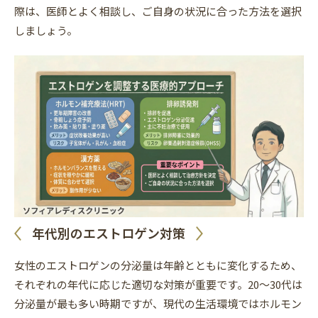
際は、医師とよく相談し、ご自身の状況に合った方法を選択
しましょう。
年代別のエストロゲン対策
女性のエストロゲンの分泌量は年齢とともに変化するため、
それぞれの年代に応じた適切な対策が重要です。20〜30代は
分泌量が最も多い時期ですが、現代の生活環境ではホルモン