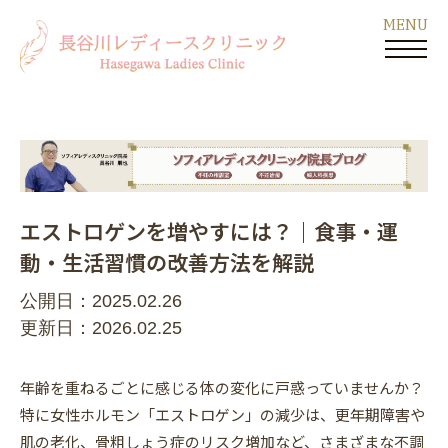
エストロゲンを増やすには？｜食事・運
動・生活習慣の改善方法を解説
公開日：2025.02.26
更新日：2026.02.25
年齢を重ねるごとに感じる体の変化に戸惑っていませんか？
特に女性ホルモン「エストロゲン」の減少は、更年期障害や
肌の老化、骨粗しょう症のリスク増加など、さまざまな不調