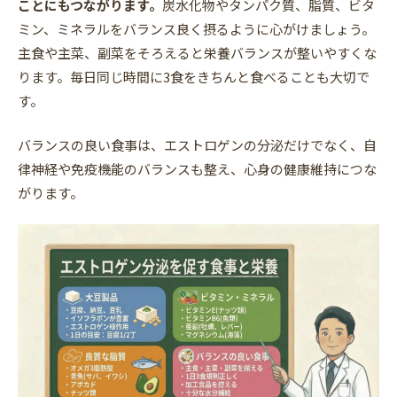
ことにもつながります。
炭水化物やタンパク質、脂質、ビタ
ミン、ミネラルをバランス良く摂るように心がけましょう。
主食や主菜、副菜をそろえると栄養バランスが整いやすくな
ります。毎日同じ時間に3食をきちんと食べることも大切で
す。
バランスの良い食事は、エストロゲンの分泌だけでなく、自
律神経や免疫機能のバランスも整え、心身の健康維持につな
がります。