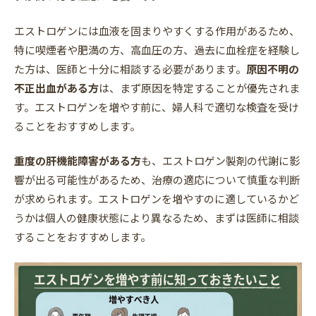
エストロゲンには血液を固まりやすくする作用があるため、
特に喫煙者や肥満の方、高血圧の方、過去に血栓症を経験し
た方は、医師と十分に相談する必要があります。
原因不明の
不正出血がある方
は、まず原因を特定することが優先されま
す。エストロゲンを増やす前に、婦人科で適切な検査を受け
ることをおすすめします。
重度の肝機能障害がある方
も、エストロゲン製剤の代謝に影
響が出る可能性があるため、治療の適応について慎重な判断
が求められます。エストロゲンを増やすのに適しているかど
うかは個人の健康状態により異なるため、まずは医師に相談
することをおすすめします。