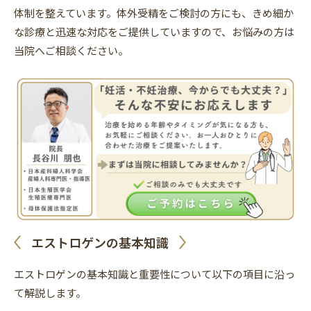
体制を整えています。体外受精をご検討の方にも、きめ細か
な診療と迅速な対応をご提供していますので、お悩みの方は
当院へご相談ください。
エストロゲンの基本知識
エストロゲンの基本知識と重要性について以下の項目に沿っ
て解説します。