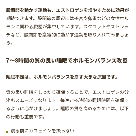
股関節を動かす運動も、エストロゲンを増やすために効果が
期待できます。
股関節の周辺には子宮や卵巣などの女性ホル
モンに関わる臓器が集中しています。スクワットやストレッ
チなど、股関節を意識的に動かす運動を取り入れてみましょ
う。
7〜8時間の質の良い睡眠でホルモンバランス改善
睡眠不足は、ホルモンバランスを崩す大きな原因です。
質の良い睡眠をしっかり確保することで、エストロゲンの分
泌もスムーズになります。毎晩7〜8時間の睡眠時間を確保す
るように心がけましょう。睡眠の質を高めるためには、以下
の行動も重要です。
寝る前にカフェインを摂らない