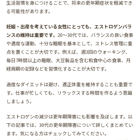
生活習慣を身につけることで、将来の更年期症状を軽減でき
る可能性があります。
妊娠・出産を考えている女性にとっても、エストロゲンバラ
ンスの維持は重要です。
20〜30代では、バランスの良い食事
や適度な運動、十分な睡眠を基本として、ストレス管理に重
点を置くことが大切です。例えば、週3回のウォーキング、
毎日7時間以上の睡眠、大豆製品を含む和食中心の食事、月
経周期の記録などを習慣化することが大切です。
過度なダイエットは避け、適正体重を維持することも重要で
す。仕事が忙しくても、リラックスする時間を作るよう意識
しましょう。
エストロゲンの減少は更年期障害にも影響を及ぼします。以
下の記事では、30代の更年期障害について詳しくまとめてい
ます。気になる方はチェックしてみてください。