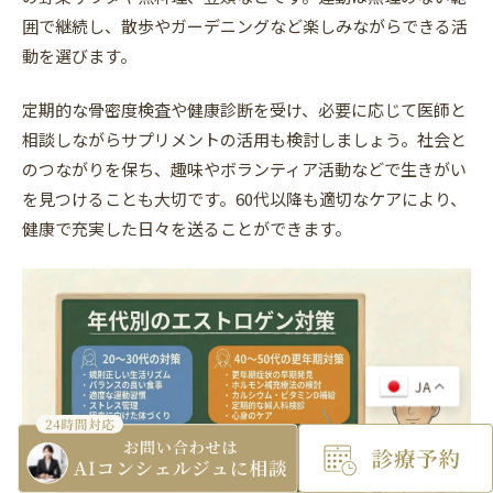
囲で継続し、散歩やガーデニングなど楽しみながらできる活
動を選びます。
定期的な骨密度検査や健康診断を受け、必要に応じて医師と
相談しながらサプリメントの活用も検討しましょう。社会と
のつながりを保ち、趣味やボランティア活動などで生きがい
を見つけることも大切です。60代以降も適切なケアにより、
健康で充実した日々を送ることができます。
JA