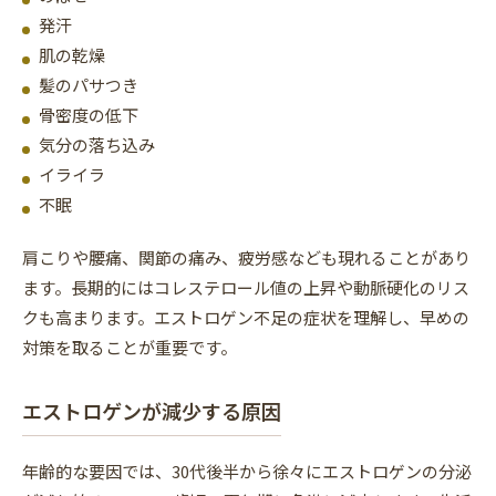
発汗
肌の乾燥
髪のパサつき
骨密度の低下
気分の落ち込み
イライラ
不眠
肩こりや腰痛、関節の痛み、疲労感なども現れることがあり
ます。長期的にはコレステロール値の上昇や動脈硬化のリス
クも高まります。エストロゲン不足の症状を理解し、早めの
対策を取ることが重要です。
エストロゲンが減少する原因
年齢的な要因では、30代後半から徐々にエストロゲンの分泌