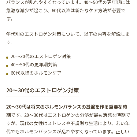
バランスが乱れやすくなっています。40〜50代の更年期には
急激な減少が起こり、60代以降は新たなケア方法が必要で
す。
年代別のエストロゲン対策について、以下の内容を解説しま
す。
20〜30代のエストロゲン対策
40〜50代の更年期対策
60代以降のホルモンケア
20〜30代のエストロゲン対策
20〜30代は将来のホルモンバランスの基盤を作る重要な時
期
です。20〜30代はエストロゲンの分泌が最も活発な時期で
すが、現代の女性はストレスや不規則な生活により、若い年
代でもホルモンバランスが乱れやすくなっています。正しい