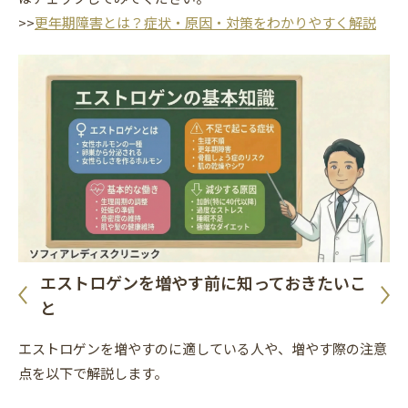
>>
更年期障害とは？症状・原因・対策をわかりやすく解説
エストロゲンを増やす前に知っておきたいこ
と
エストロゲンを増やすのに適している人や、増やす際の注意
点を以下で解説します。