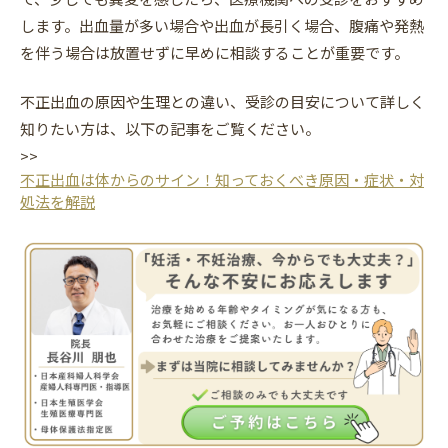
します。出血量が多い場合や出血が長引く場合、腹痛や発熱
を伴う場合は放置せずに早めに相談することが重要です。
不正出血の原因や生理との違い、受診の目安について詳しく
知りたい方は、以下の記事をご覧ください。
>>
不正出血は体からのサイン！知っておくべき原因・症状・対
処法を解説