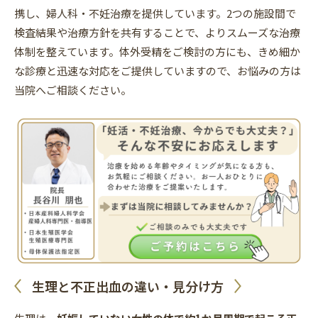
携し、婦人科・不妊治療を提供しています。2つの施設間で
検査結果や治療方針を共有することで、よりスムーズな治療
体制を整えています。体外受精をご検討の方にも、きめ細か
な診療と迅速な対応をご提供していますので、お悩みの方は
当院へご相談ください。
生理と不正出血の違い・見分け方