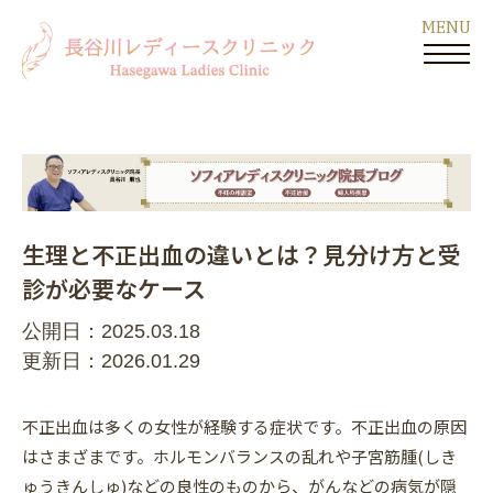
生理と不正出血の違いとは？見分け方と受
診が必要なケース
公開日：2025.03.18
更新日：2026.01.29
不正出血は多くの女性が経験する症状です。不正出血の原因
はさまざまです。ホルモンバランスの乱れや子宮筋腫(しき
ゅうきんしゅ)などの良性のものから、がんなどの病気が隠