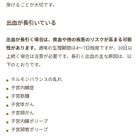
受けることが大切です。
出血が長引いている
出血が長引く場合は、貧血や他の疾患のリスクが高まる可能
性があります。
通常の生理期間は4〜7日程度ですが、10日以
上続く場合は注意が必要です。長引く出血の主な原因は、以
下のとおりです。
ホルモンバランスの乱れ
子宮内膜症
子宮筋腫
子宮体がん
子宮頸がん
子宮内膜ポリープ
子宮頸管ポリープ