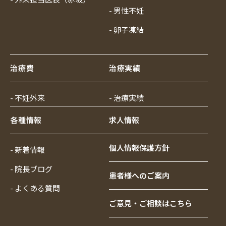
- 男性不妊
- 卵子凍結
治療費
治療実績
- 不妊外来
- 治療実績
各種情報
求人情報
個人情報保護方針
- 新着情報
- 院長ブログ
患者様へのご案内
- よくある質問
ご意見・ご相談はこちら