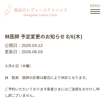
林医師 予定変更のお知らせ 8/6(木)
公開日：2025.03.12
更新日：2026.08.03
８月６日（木曜）
林 聡実 医師の診察は都合により休診となります。
ご予約いただいております患者さまにはご迷惑をおかけし申
し訳ございません。