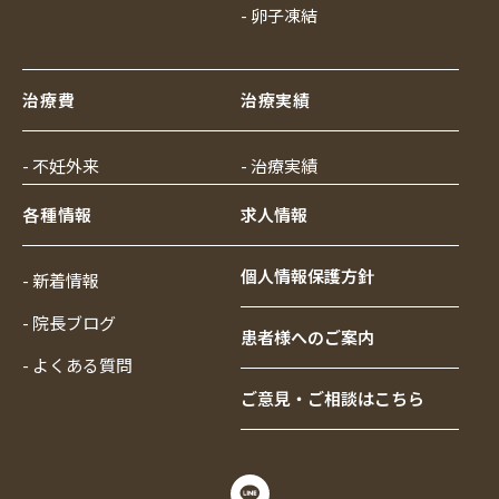
- 卵子凍結
治療費
治療実績
- 不妊外来
- 治療実績
各種情報
求人情報
個人情報保護方針
- 新着情報
- 院長ブログ
患者様へのご案内
- よくある質問
ご意見・ご相談はこちら