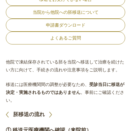
当院から他院への胚移送について
申請書ダウンロード
よくあるご質問
他院で凍結保存されている胚を当院へ移送して治療を続けた
い方に向けて、手続きの流れや注意事項をご説明します。
移送には医療機関間の調整が必要なため、
受診当日に移送が
決定・実施されるものではありません
。事前にご確認くださ
い。
胚移送の流れ
① 移送元医療機関へ確認（来院前）