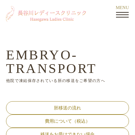
EMBRYO-
TRANSPORT
他院で凍結保存されている胚の移送をご希望の方へ
胚移送の流れ
費用について（税込）
移送をお受けできない場合