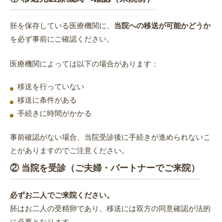
胚を保存している医療機関に、
当院への移送が可能かどうか
を必ず事前にご確認ください。
医療機関によっては以下の場合があります：
移送を行っていない
移送に条件がある
手続きに時間がかかる
事前確認がない場合、当院受診後に手続きが進められないこ
とがありますのでご注意ください。
② 当院を受診（ご夫婦・パートナーでご来院）
必ずお二人でご来院ください。
胚はお二人の受精卵であり、移送には双方の同意確認が法的
に必要となります。