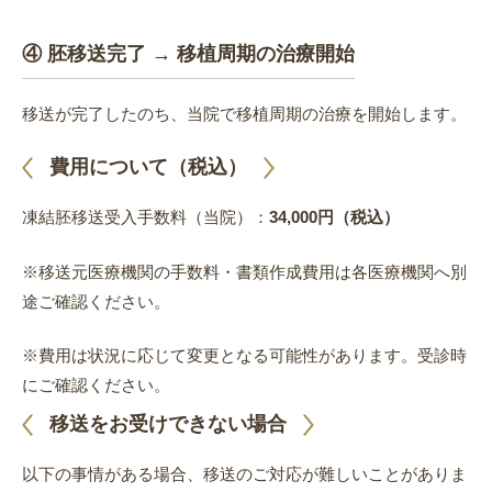
④ 胚移送完了 → 移植周期の治療開始
移送が完了したのち、当院で移植周期の治療を開始します。
費用について（税込）
凍結胚移送受入手数料（当院）：
34,000円（税込）
※移送元医療機関の手数料・書類作成費用は各医療機関へ別
途ご確認ください。
※費用は状況に応じて変更となる可能性があります。受診時
にご確認ください。
移送をお受けできない場合
以下の事情がある場合、移送のご対応が難しいことがありま