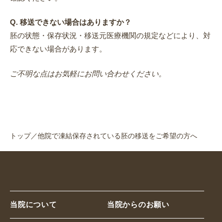
Q. 移送できない場合はありますか？
胚の状態・保存状況・移送元医療機関の規定などにより、対
応できない場合があります。
ご不明な点はお気軽にお問い合わせください。
トップ
／
他院で凍結保存されている胚の移送をご希望の方へ
当院について
当院からのお願い