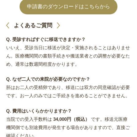
申請書のダウンロードはこちらから
よくあるご質問
Q. 受診すればすぐに移送できますか？
いいえ、受診当日に移送が決定・実施されることはありませ
ん。医療機関間の書類手続きや搬送業者との調整が必要なた
め、通常は数週間程度かかります。
Q. なぜ二人での来院が必要なのですか？
胚はお二人の受精卵であり、移送には双方の同意確認が必要
です。お一人のみではご手続きを進めることができません。
Q. 費用はいくらかかりますか？
当院での受入手数料は
34,000円（税込）
です。移送元医療
機関側でも別途費用が発生する場合がありますので、直接ご
確認ください。