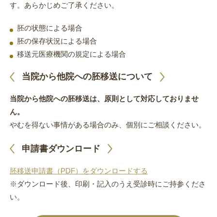
す。あらかじめご了承ください。
胚の状態による場合
胚の保存状況による場合
移送元医療機関の規定による場合
当院から他院への胚移送について
当院から他院への胚移送は、原則として対応しておりませ
ん。
やむを得ない事情がある場合のみ、個別にご相談ください。
申請書ダウンロード
胚移送申請書（PDF）をダウンロードする
※ダウンロード後、印刷・記入のうえ受診時にご持参くださ
い。