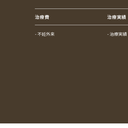
治療費
治療実績
- 不妊外来
- 治療実績