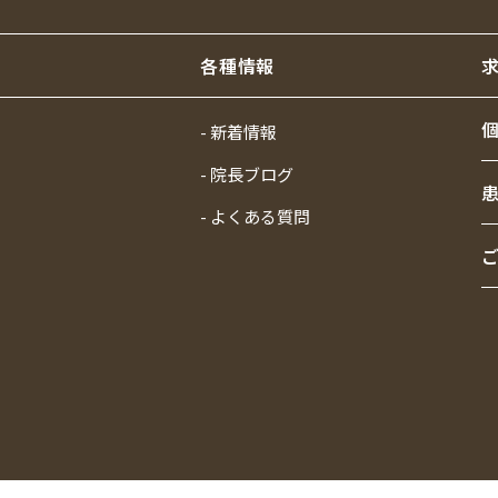
各種情報
- 新着情報
- 院長ブログ
- よくある質問