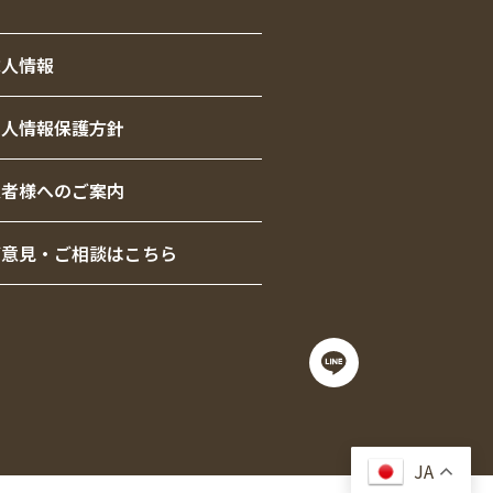
求人情報
個人情報保護方針
患者様へのご案内
ご意見・ご相談はこちら
JA