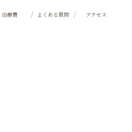
治療費
よくある質問
アクセス