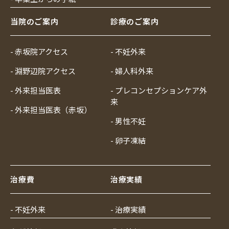
当院のご案内
診療のご案内
- 赤坂院アクセス
- 不妊外来
- 淵野辺院アクセス
- 婦人科外来
- 外来担当医表
- プレコンセプションケア外
来
- 外来担当医表（赤坂）
- 男性不妊
- 卵子凍結
治療費
治療実績
- 不妊外来
- 治療実績