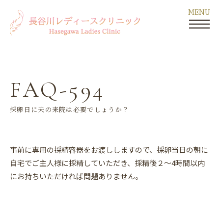
FAQ-594
採卵日に夫の来院は必要でしょうか？
事前に専用の採精容器をお渡ししますので、採卵当日の朝に
自宅でご主人様に採精していただき、採精後２～4時間以内
にお持ちいただければ問題ありません。