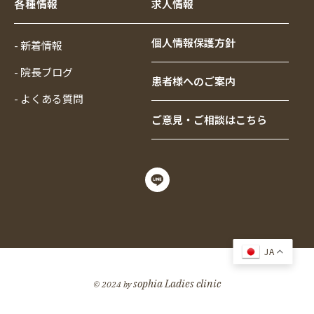
各種情報
求人情報
個人情報保護方針
- 新着情報
- 院長ブログ
患者様へのご案内
- よくある質問
ご意見・ご相談はこちら
JA
sophia Ladies clinic
© 2024 by