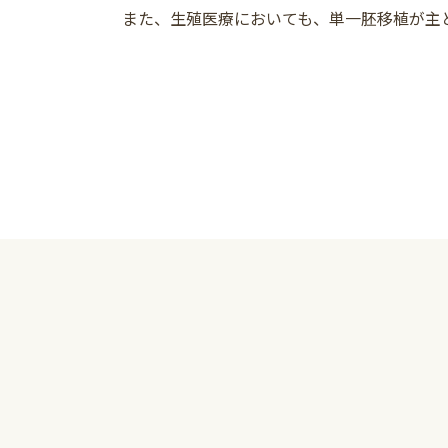
また、生殖医療においても、単一胚移植が主