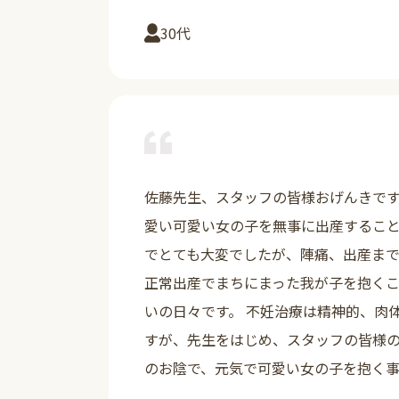
30代
佐藤先生、スタッフの皆様おげんきです
愛い可愛い女の子を無事に出産するこ
でとても大変でしたが、陣痛、出産まで
正常出産でまちにまった我が子を抱く
いの日々です。 不妊治療は精神的、肉
すが、先生をはじめ、スタッフの皆様
のお陰で、元気で可愛い女の子を抱く