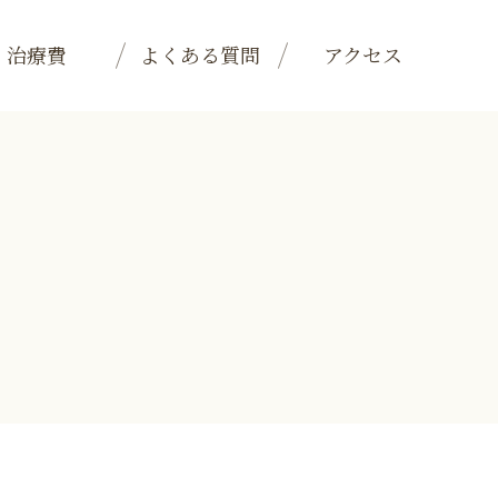
治療費
よくある質問
アクセス