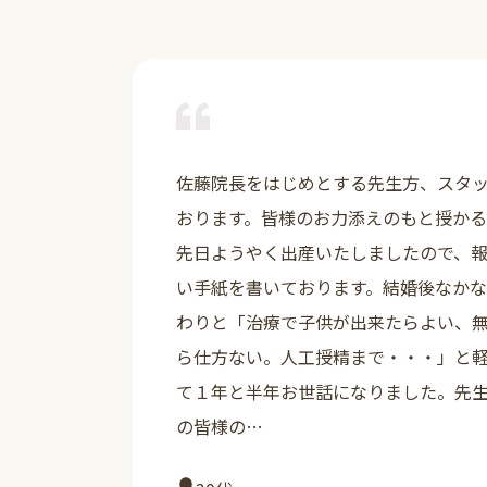
佐藤院長をはじめとする先生方、スタ
おります。皆様のお力添えのもと授か
先日ようやく出産いたしましたので、
い手紙を書いております。結婚後なか
わりと「治療で子供が出来たらよい、
ら仕方ない。人工授精まで・・・」と
て１年と半年お世話になりました。先
の皆様の…