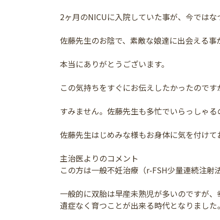
2ヶ月のNICUに入院していた事が、今では
佐藤先生のお陰で、素敵な娘達に出会える事
本当にありがとうございます。
この気持ちをすぐにお伝えしたかったのです
すみません。佐藤先生も多忙でいらっしゃる
佐藤先生はじめみな様もお身体に気を付けて
主治医よりのコメント
この方は一般不妊治療（r-FSH少量連続注
一般的に双胎は早産未熟児が多いのですが、
遺症なく育つことが出来る時代となりました