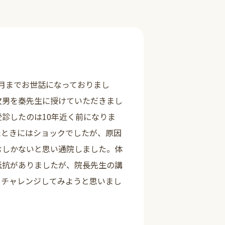
詳しく見る
月までお世話になっておりまし
次男を秦先生に授けていただきまし
診したのは10年近く前になりま
たときにはショックでしたが、原因
むしかないと思い通院しました。体
抵抗がありましたが、院長先生の講
、チャレンジしてみようと思いまし