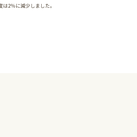
度は2％に減少しました。