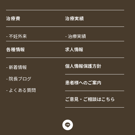
治療費
治療実績
- 不妊外来
- 治療実績
各種情報
求人情報
個人情報保護方針
- 新着情報
- 院長ブログ
患者様へのご案内
- よくある質問
ご意見・ご相談はこちら