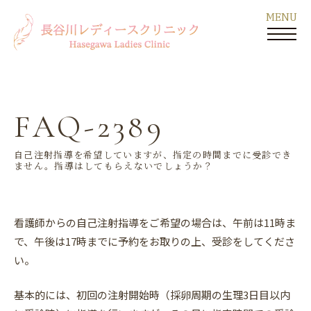
FAQ-2389
自己注射指導を希望していますが、指定の時間までに受診でき
ません。指導はしてもらえないでしょうか？
看護師からの自己注射指導をご希望の場合は、午前は11時ま
で、午後は17時までに予約をお取りの上、受診をしてくださ
い。
基本的には、初回の注射開始時（採卵周期の生理3日目以内