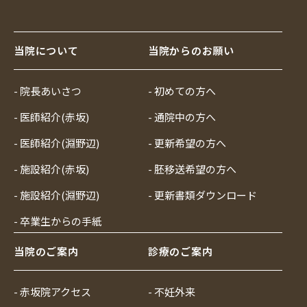
当院について
当院からのお願い
- 院長あいさつ
- 初めての方へ
- 医師紹介(赤坂)
- 通院中の方へ
- 医師紹介(淵野辺)
- 更新希望の方へ
- 施設紹介(赤坂)
- 胚移送希望の方へ
- 施設紹介(淵野辺)
- 更新書類ダウンロード
- 卒業生からの手紙
当院のご案内
診療のご案内
- 赤坂院アクセス
- 不妊外来