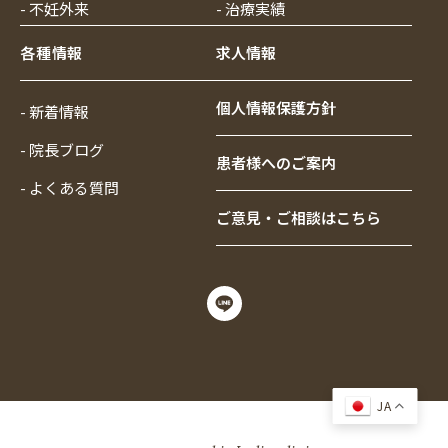
- 不妊外来
- 治療実績
各種情報
求人情報
個人情報保護方針
- 新着情報
- 院長ブログ
患者様へのご案内
- よくある質問
ご意見・ご相談はこちら
JA