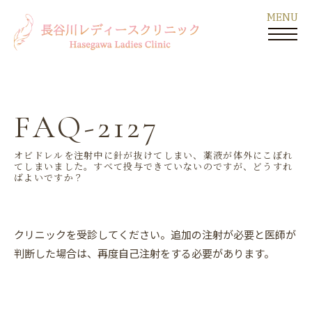
FAQ-2127
オビドレルを注射中に針が抜けてしまい、薬液が体外にこぼれ
てしまいました。すべて投与できていないのですが、どうすれ
ばよいですか？
クリニックを受診してください。追加の注射が必要と医師が
判断した場合は、再度自己注射をする必要があります。